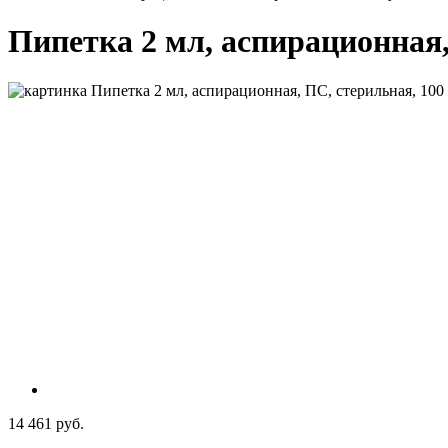
Пипетка 2 мл, аспирационная,
14 461 руб.