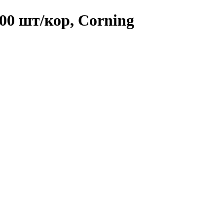
00 шт/кор, Corning