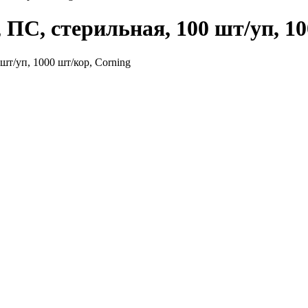
 ПС, стерильная, 100 шт/уп, 10