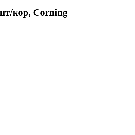
шт/кор, Corning