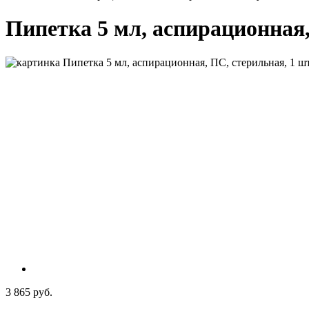
Пипетка 5 мл, аспирационная,
3 865 руб.