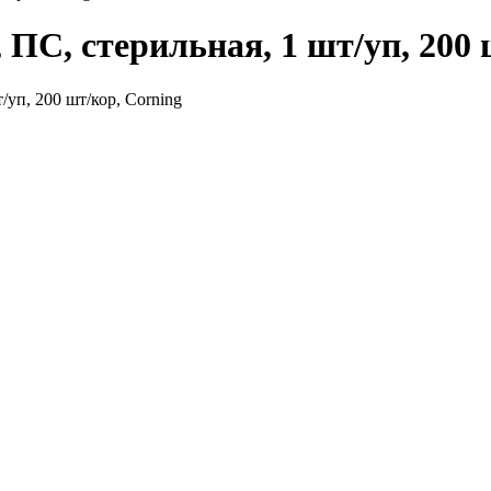
 ПС, стерильная, 1 шт/уп, 200 