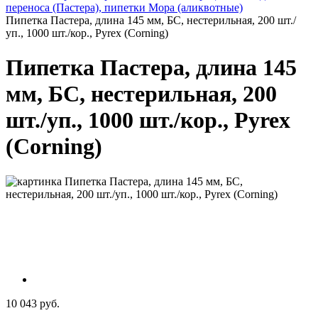
переноса (Пастера), пипетки Мора (аликвотные)
Пипетка Пастера, длина 145 мм, БС, нестерильная, 200 шт./
уп., 1000 шт./кор., Pyrex (Corning)
Пипетка Пастера, длина 145
мм, БС, нестерильная, 200
шт./уп., 1000 шт./кор., Pyrex
(Corning)
10 043 руб.