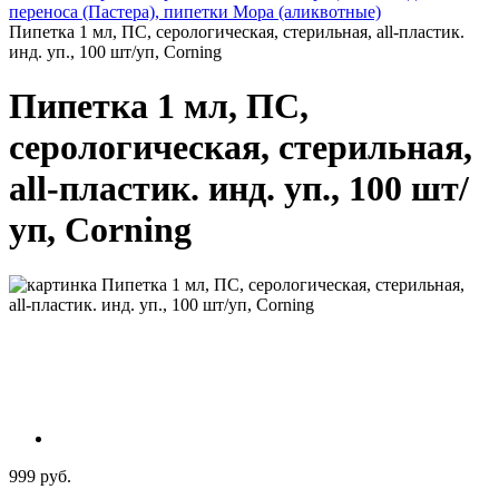
переноса (Пастера), пипетки Мора (аликвотные)
Пипетка 1 мл, ПС, серологическая, стерильная, all-пластик.
инд. уп., 100 шт/уп, Corning
Пипетка 1 мл, ПС,
серологическая, стерильная,
all-пластик. инд. уп., 100 шт/
уп, Corning
999 руб.