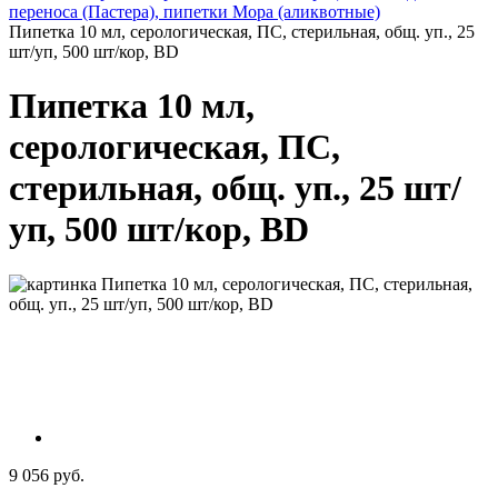
переноса (Пастера), пипетки Мора (аликвотные)
Пипетка 10 мл, серологическая, ПС, стерильная, общ. уп., 25
шт/уп, 500 шт/кор, BD
Пипетка 10 мл,
серологическая, ПС,
стерильная, общ. уп., 25 шт/
уп, 500 шт/кор, BD
9 056 руб.