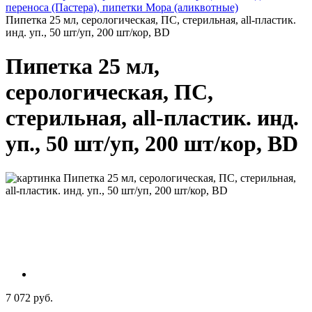
переноса (Пастера), пипетки Мора (аликвотные)
Пипетка 25 мл, серологическая, ПС, стерильная, all-пластик.
инд. уп., 50 шт/уп, 200 шт/кор, BD
Пипетка 25 мл,
серологическая, ПС,
стерильная, all-пластик. инд.
уп., 50 шт/уп, 200 шт/кор, BD
7 072 руб.