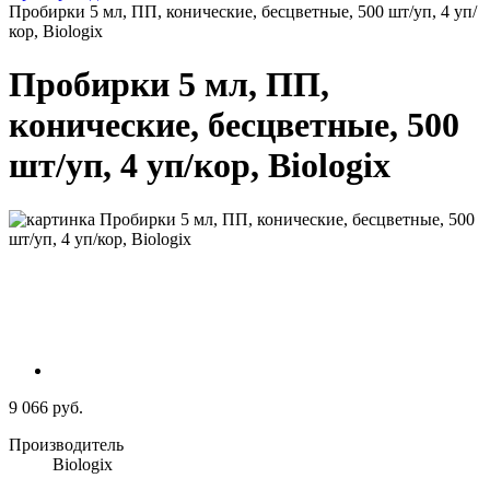
Пробирки 5 мл, ПП, конические, бесцветные, 500 шт/уп, 4 уп/
кор, Biologix
Пробирки 5 мл, ПП,
конические, бесцветные, 500
шт/уп, 4 уп/кор, Biologix
9 066 руб.
Производитель
Biologix