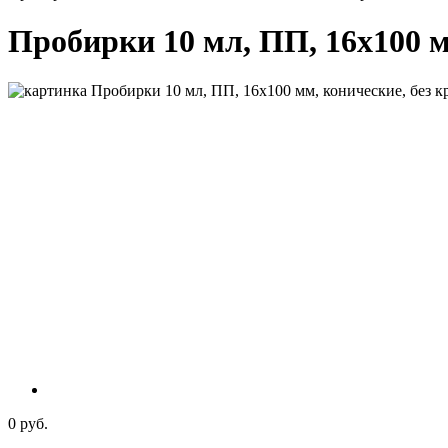
Пробирки 10 мл, ПП, 16х100 мм
0 руб.