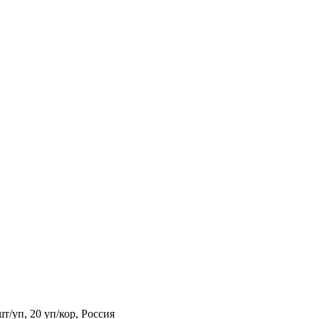
т/уп, 20 уп/кор, Россия