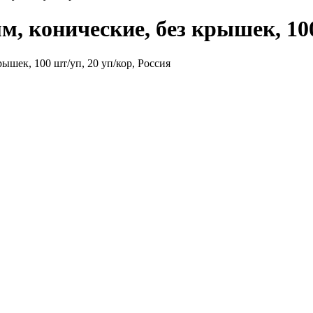
, конические, без крышек, 100