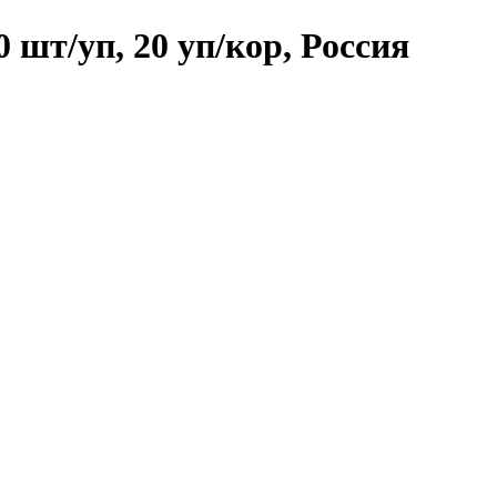
 шт/уп, 20 уп/кор, Россия