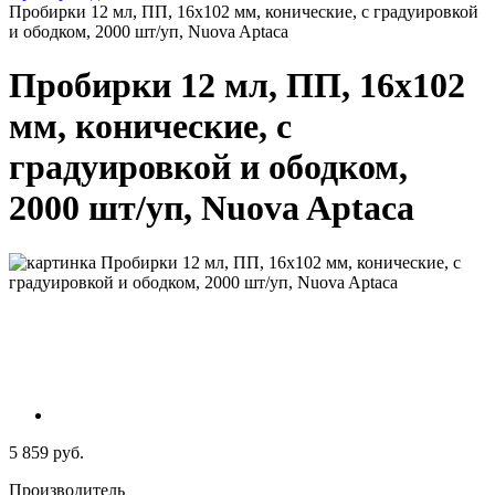
Пробирки 12 мл, ПП, 16х102 мм, конические, с градуировкой
и ободком, 2000 шт/уп, Nuova Aptaca
Пробирки 12 мл, ПП, 16х102
мм, конические, с
градуировкой и ободком,
2000 шт/уп, Nuova Aptaca
5 859 руб.
Производитель