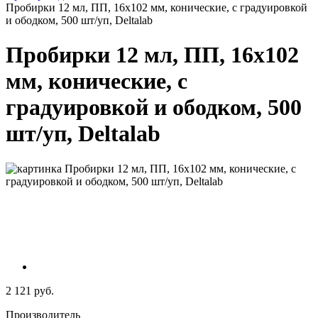
Пробирки 12 мл, ПП, 16х102 мм, конические, с градуировкой
и ободком, 500 шт/уп, Deltalab
Пробирки 12 мл, ПП, 16х102
мм, конические, с
градуировкой и ободком, 500
шт/уп, Deltalab
2 121 руб.
Производитель