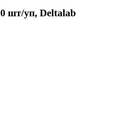
0 шт/уп, Deltalab