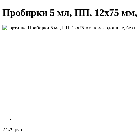
Пробирки 5 мл, ПП, 12х75 мм, 
2 579 руб.