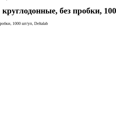
круглодонные, без пробки, 100