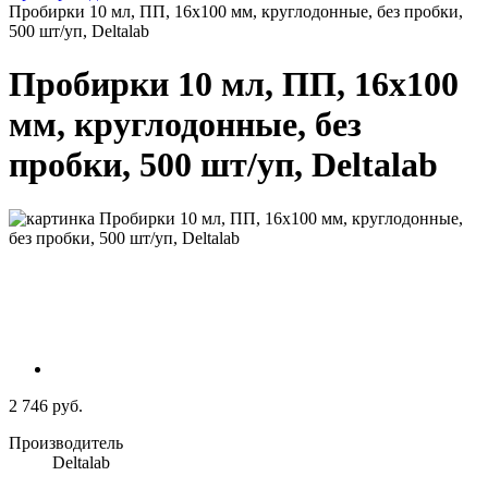
Пробирки 10 мл, ПП, 16х100 мм, круглодонные, без пробки,
500 шт/уп, Deltalab
Пробирки 10 мл, ПП, 16х100
мм, круглодонные, без
пробки, 500 шт/уп, Deltalab
2 746 руб.
Производитель
Deltalab