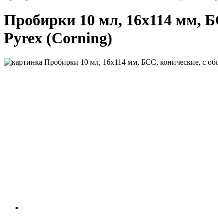
Пробирки 10 мл, 16х114 мм, БС
Pyrex (Corning)