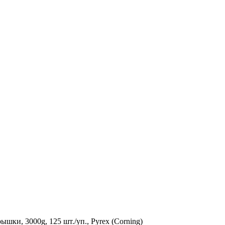
ышки, 3000g, 125 шт./уп., Pyrex (Corning)