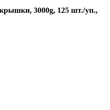
крышки, 3000g, 125 шт./уп.,