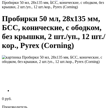
Пробирки 50 мл, 28х135 мм, БСС, конические, с ободком, без
крышки, 2 шт./уп., 12 шт./кор., Pyrex (Corning)
Пробирки 50 мл, 28х135 мм,
БСС, конические, с ободком,
без крышки, 2 шт./уп., 12 шт./
кор., Pyrex (Corning)
0 руб.
Производитель