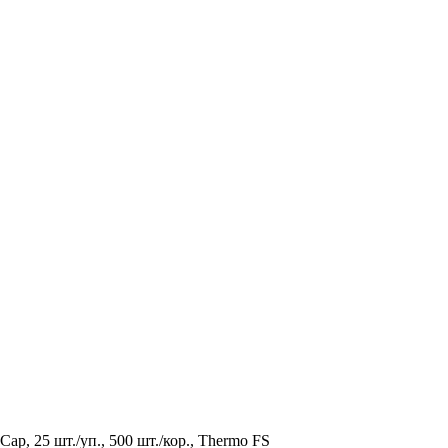
ap, 25 шт./уп., 500 шт./кор., Thermo FS