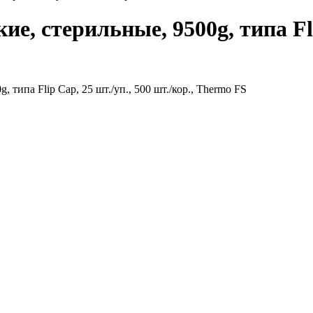
е, стерильные, 9500g, типа Flip