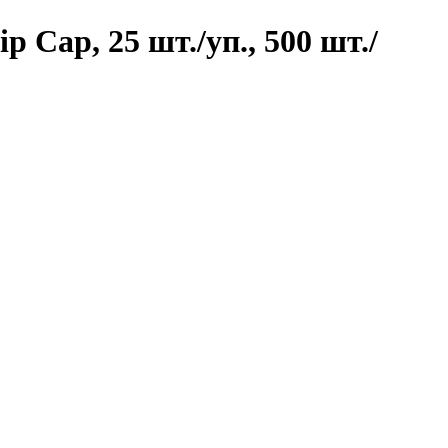
 Cap, 25 шт./уп., 500 шт./