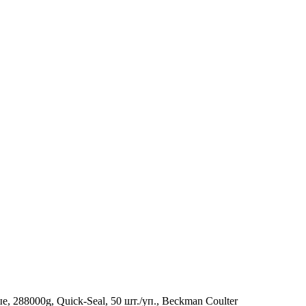
 288000g, Quick-Seal, 50 шт./уп., Beckman Coulter