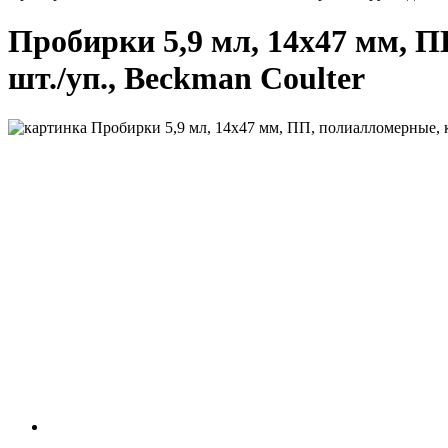
Пробирки 5,9 мл, 14х47 мм, П
шт./уп., Beckman Coulter