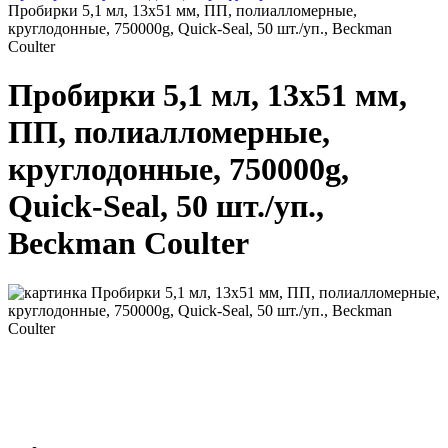
Пробирки 5,1 мл, 13х51 мм, ПП, полиалломерные,
круглодонные, 750000g, Quick-Seal, 50 шт./уп., Beckman
Coulter
Пробирки 5,1 мл, 13х51 мм,
ПП, полиалломерные,
круглодонные, 750000g,
Quick-Seal, 50 шт./уп.,
Beckman Coulter