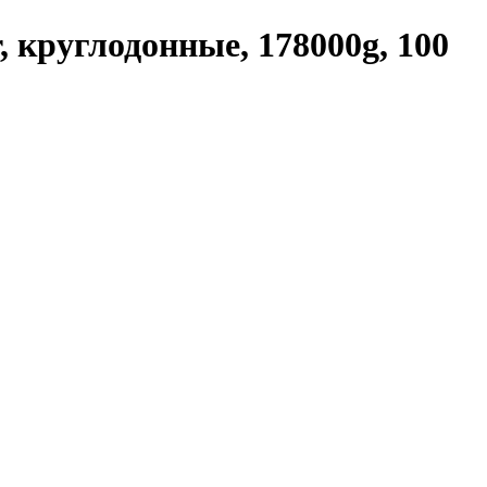
, круглодонные, 178000g, 100