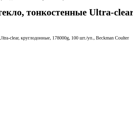
екло, тонкостенные Ultra-clear