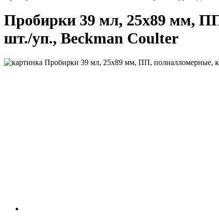
Пробирки 39 мл, 25х89 мм, ПП
шт./уп., Beckman Coulter