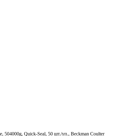
504000g, Quick-Seal, 50 шт./уп., Beckman Coulter