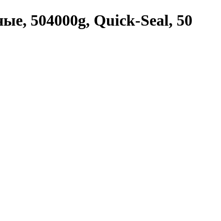
е, 504000g, Quick-Seal, 50