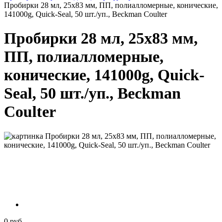
Пробирки 28 мл, 25х83 мм, ПП, полиалломерные, конические,
141000g, Quick-Seal, 50 шт./уп., Beckman Coulter
Пробирки 28 мл, 25х83 мм,
ПП, полиалломерные,
конические, 141000g, Quick-
Seal, 50 шт./уп., Beckman
Coulter
0 руб.