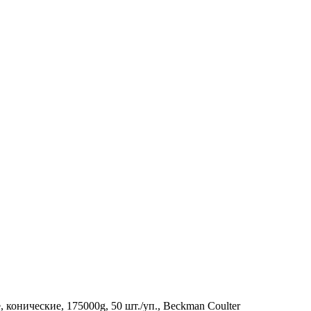
конические, 175000g, 50 шт./уп., Beckman Coulter