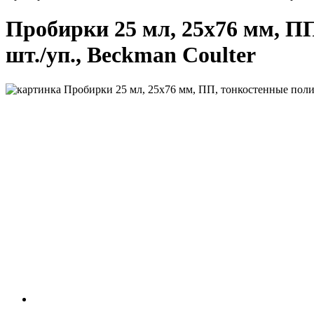
Пробирки 25 мл, 25х76 мм, ПП
шт./уп., Beckman Coulter