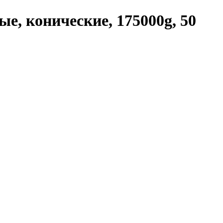
е, конические, 175000g, 50