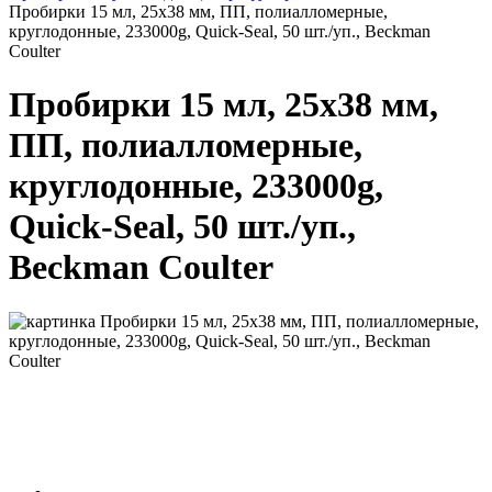
Пробирки 15 мл, 25х38 мм, ПП, полиалломерные,
круглодонные, 233000g, Quick-Seal, 50 шт./уп., Beckman
Coulter
Пробирки 15 мл, 25х38 мм,
ПП, полиалломерные,
круглодонные, 233000g,
Quick-Seal, 50 шт./уп.,
Beckman Coulter