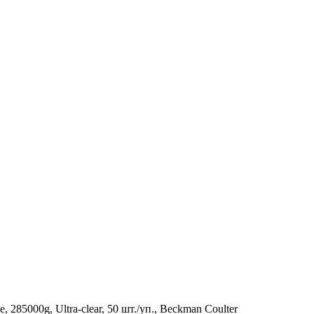
285000g, Ultra-clear, 50 шт./уп., Beckman Coulter