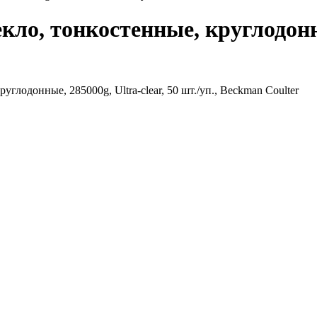
кло, тонкостенные, круглодонны