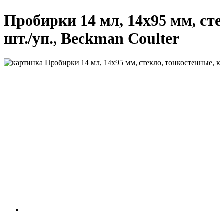
Пробирки 14 мл, 14х95 мм, сте
шт./уп., Beckman Coulter