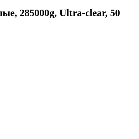
е, 285000g, Ultra-clear, 50