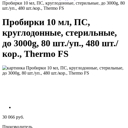
Пробирки 10 мл, ПС, круглодонные, стерильные, до 3000g, 80
шт./уп., 480 шт./кор., Thermo FS
Пробирки 10 мл, ПС,
круглодонные, стерильные,
до 3000g, 80 шт./уп., 480 шт./
кор., Thermo FS
30 066 руб.
Производитель