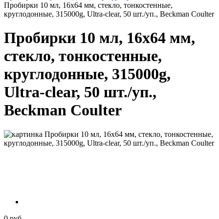
Пробирки 10 мл, 16х64 мм, стекло, тонкостенные,
круглодонные, 315000g, Ultra-clear, 50 шт./уп., Beckman Coulter
Пробирки 10 мл, 16х64 мм,
стекло, тонкостенные,
круглодонные, 315000g,
Ultra-clear, 50 шт./уп.,
Beckman Coulter
0 руб.