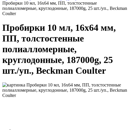
Пробирки 10 мл, 16х64 мм, ПП, толстостенные
полиалломерные, круглодонные, 187000g, 25 шт./уп., Beckman
Coulter
Пробирки 10 мл, 16х64 мм,
ПП, толстостенные
полиалломерные,
круглодонные, 187000g, 25
шт./уп., Beckman Coulter