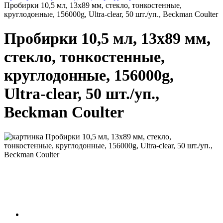
Пробирки 10,5 мл, 13х89 мм, стекло, тонкостенные,
круглодонные, 156000g, Ultra-clear, 50 шт./уп., Beckman Coulter
Пробирки 10,5 мл, 13х89 мм,
стекло, тонкостенные,
круглодонные, 156000g,
Ultra-clear, 50 шт./уп.,
Beckman Coulter