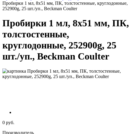
Пробирки 1 мл, 8х51 мм, ПК, толстостенные, круглодонные,
252900g, 25 шт./уп., Beckman Coulter
Пробирки 1 мл, 8х51 мм, ПК,
толстостенные,
круглодонные, 252900g, 25
шт./уп., Beckman Coulter
0 руб.
Производитель