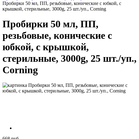
Пробирки 50 мл, ПП, резьбовые, конические с юбкой, с
крышкой, стерильные, 3000g, 25 шт./уп., Corning
Пробирки 50 мл, ПП,
резьбовые, конические с
юбкой, с крышкой,
стерильные, 3000g, 25 шт./уп.,
Corning
668 руб.