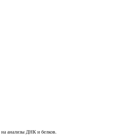
 на анализы ДНК и белков.