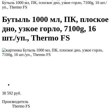
Бутыль 1000 мл, ПК, плоское дно, узкое горло, 7100g, 16 шт./
уп., Thermo FS
Бутыль 1000 мл, ПК, плоское
дно, узкое горло, 7100g, 16
шт./уп., Thermo FS
38 592 руб.
Производитель
Thermo FS