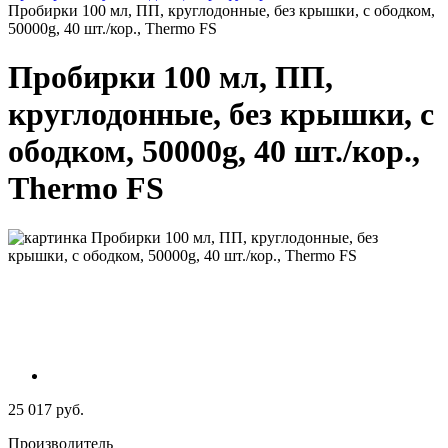
Пробирки 100 мл, ПП, круглодонные, без крышки, с ободком,
50000g, 40 шт./кор., Thermo FS
Пробирки 100 мл, ПП,
круглодонные, без крышки, с
ободком, 50000g, 40 шт./кор.,
Thermo FS
25 017 руб.
Производитель