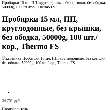
Пробирки 15 мл, ПП, круглодонные, без крышки, без ободка,
50000g, 100 шт./кор., Thermo FS
Пробирки 15 мл, ПП,
круглодонные, без крышки,
без ободка, 50000g, 100 шт./
кор., Thermo FS
24 751 руб.
Производитель