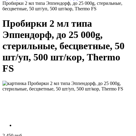
Пробирки 2 мл типа Эппендорф, до 25 000g, стерильные,
бесцветные, 50 шт/уп, 500 шт/кор, Thermo FS
Пробирки 2 мл типа
Эппендорф, до 25 000g,
стерильные, бесцветные, 50
шт/уп, 500 шт/кор, Thermo
FS
2 450 руб.