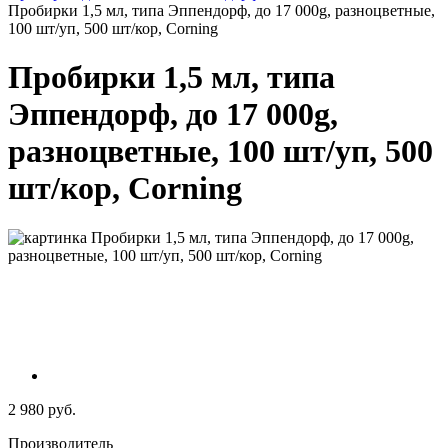
Пробирки 1,5 мл, типа Эппендорф, до 17 000g, разноцветные,
100 шт/уп, 500 шт/кор, Corning
Пробирки 1,5 мл, типа
Эппендорф, до 17 000g,
разноцветные, 100 шт/уп, 500
шт/кор, Corning
2 980 руб.
Производитель