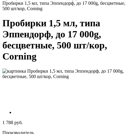
Пробирки 1,5 мл, типа Эппендорф, до 17 000g, бесцветные,
500 шт/кор, Corning
Пробирки 1,5 мл, типа
Эппендорф, до 17 000g,
бесцветные, 500 шт/кор,
Corning
1 788 руб.
Производитель