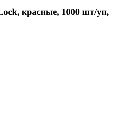
Lock, красные, 1000 шт/уп,