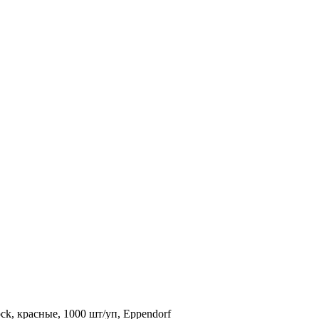
ck, красные, 1000 шт/уп, Eppendorf