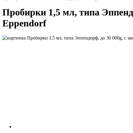
Пробирки 1,5 мл, типа Эппендо
Eppendorf