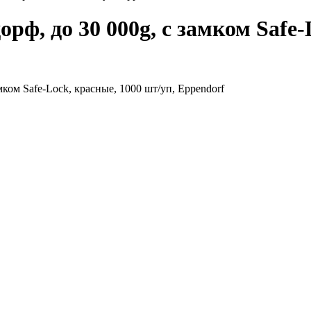
рф, до 30 000g, с замком Safe-