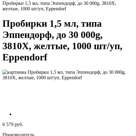
Пробирки 1,5 мл, типа Эппендорф, до 30 000g, 3810Х,
желтые, 1000 шт/уп, Eppendorf
Пробирки 1,5 мл, типа
Эппендорф, до 30 000g,
3810Х, желтые, 1000 шт/уп,
Eppendorf
6 579 руб.
Производитель