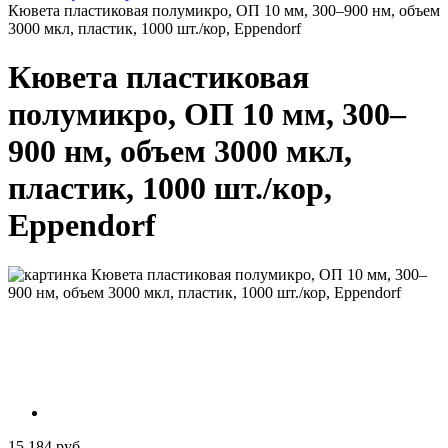
Кювета пластиковая полумикро, ОП 10 мм, 300–900 нм, объем
3000 мкл, пластик, 1000 шт./кор, Eppendorf
Кювета пластиковая
полумикро, ОП 10 мм, 300–
900 нм, объем 3000 мкл,
пластик, 1000 шт./кор,
Eppendorf
15 184 руб.