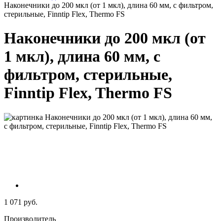
Наконечники до 200 мкл (от 1 мкл), длина 60 мм, с фильтром,
стерильные, Finntip Flex, Thermo FS
Наконечники до 200 мкл (от
1 мкл), длина 60 мм, с
фильтром, стерильные,
Finntip Flex, Thermo FS
1 071 руб.
Производитель