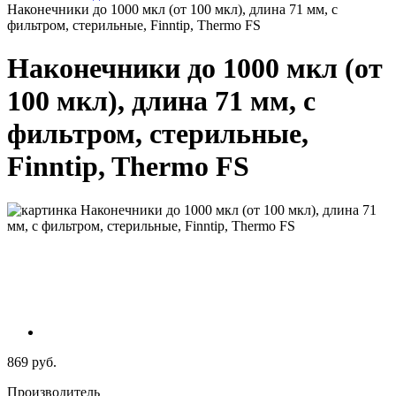
Наконечники до 1000 мкл (от 100 мкл), длина 71 мм, с
фильтром, стерильные, Finntip, Thermo FS
Наконечники до 1000 мкл (от
100 мкл), длина 71 мм, с
фильтром, стерильные,
Finntip, Thermo FS
869 руб.
Производитель