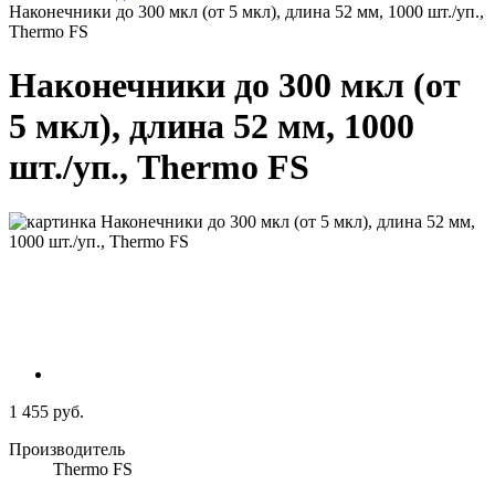
Наконечники до 300 мкл (от 5 мкл), длина 52 мм, 1000 шт./уп.,
Thermo FS
Наконечники до 300 мкл (от
5 мкл), длина 52 мм, 1000
шт./уп., Thermo FS
1 455 руб.
Производитель
Thermo FS