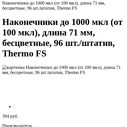
Наконечники до 1000 мкл (от 100 мкл), длина 71 мм,
бесцветные, 96 шт./штатив, Thermo FS
Наконечники до 1000 мкл (от
100 мкл), длина 71 мм,
бесцветные, 96 шт./штатив,
Thermo FS
394 руб.
Производитель