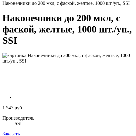
Наконечники до 200 мкл, с фаской, желтые, 1000 шт./уп., SSI
Наконечники до 200 мкл, с
фаской, желтые, 1000 шт./уп.,
SSI
1 547 руб.
Производитель
SSI
Заказать