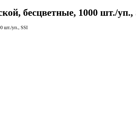
кой, бесцветные, 1000 шт./уп.,