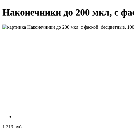
Наконечники до 200 мкл, с фас
1 219 руб.