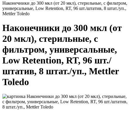
Наконечники до 300 мкл (от 20 мкл), стерильные, с фильтром,
универсальные, Low Retention, RT, 96 шт./штатив, 8 штат./уп.,
Mettler Toledo
Наконечники до 300 мкл (от
20 мкл), стерильные, с
фильтром, универсальные,
Low Retention, RT, 96 шт./
штатив, 8 штат./уп., Mettler
Toledo