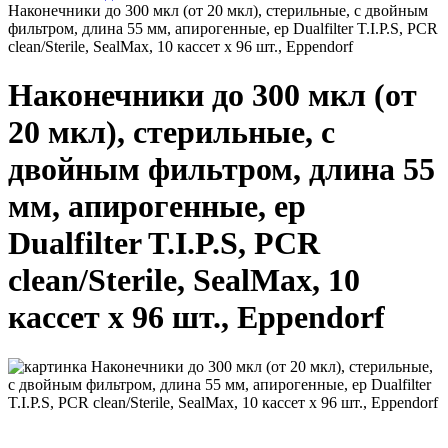
Наконечники до 300 мкл (от 20 мкл), стерильные, с двойным
фильтром, длина 55 мм, апирогенные, ep Dualfilter T.I.P.S, PCR
clean/Sterile, SealMax, 10 кассет х 96 шт., Eppendorf
Наконечники до 300 мкл (от
20 мкл), стерильные, с
двойным фильтром, длина 55
мм, апирогенные, ep
Dualfilter T.I.P.S, PCR
clean/Sterile, SealMax, 10
кассет х 96 шт., Eppendorf