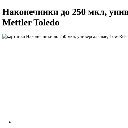
Наконечники до 250 мкл, униве
Mettler Toledo