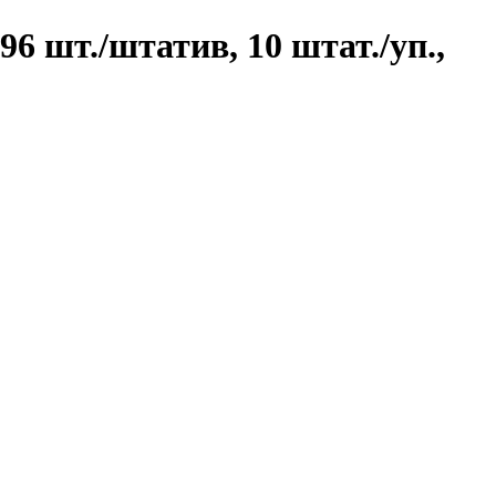
6 шт./штатив, 10 штат./уп.,