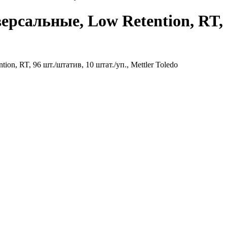
рсальные, Low Retention, RT, 9