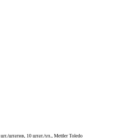
т./штатив, 10 штат./уп., Mettler Toledo