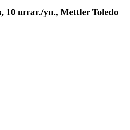
10 штат./уп., Mettler Toledo