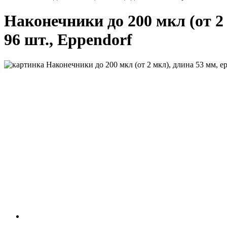
Наконечники до 200 мкл (от 2 м
96 шт., Eppendorf